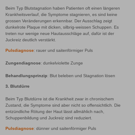
Beim Typ Blutstagnation haben Patienten oft einen längeren 
Krankheitsverlauf, die Symptome stagnieren, es sind keine 
grossen Veränderungen erkennbar. Der Ausschlag zeigt 
dunkelrote Plaque mit dicken, silbrig-weissen Schuppen. Es 
treten nur wenige neue Hautausschläge auf, dafür ist der 
Juckreiz deutlich verstärkt.
Pulsdiagnose
: rauer und saitenförmiger Puls
Zungendiagnose
: dunkelviolette Zunge
Behandlungsprinzip
: Blut beleben und Stagnation lösen
3. Blutdürre
Beim Typ Blutdürre ist die Krankheit zwar in chronischem 
Zustand, die Symptome sind aber nicht so offensichtlich. Die 
entzündliche Rötung der Haut lässt allmählich nach, 
Schuppenbildung und Juckreiz sind reduziert.
Pulsdiagnose
: dünner und saitenförmiger Puls