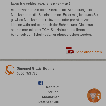
kann ich beides parallel einnehmen?
Bitte erwähnen Sie beim Eintritt in die Behandlung alle 
Medikamente, die Sie einnehmen. Es ist möglich, dass Sie 
gewisse Medikamente reduzieren oder gar absetzen 
können während oder nach der Behandlung. Dies muss 
aber immer mit dem TCM-Spezialisten und Ihrem 
behandelnden Schulmediziner abgesprochen werden.
Seite ausdrucken
Sinomed Gratis-Hotline
0800 753 753
Kontakt
Stellen
Disclaimer
Datenschutz