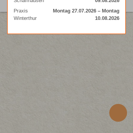
Schaffhausen
09.08.2026
Impressum
Praxis
Montag 27.07.2026 – Montag
Winterthur
10.08.2026