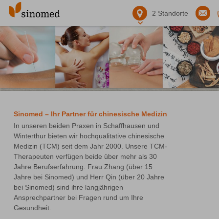
2
Standorte
Sinomed – Ihr Partner für chinesische Medizin
In unseren beiden Praxen in Schaffhausen und 
Winterthur bieten wir hochqualitative chinesische 
Medizin (TCM) seit dem Jahr 2000. Unsere TCM-
Therapeuten verfügen beide über mehr als 30 
Jahre Berufserfahrung. Frau Zhang (über 15 
Jahre bei Sinomed) und Herr Qin (über 20 Jahre 
bei Sinomed) sind ihre langjährigen 
Ansprechpartner bei Fragen rund um Ihre 
Gesundheit.