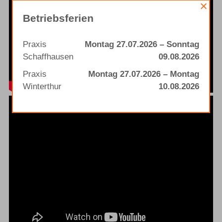
Betriebsferien
Praxis
Montag 27.07.2026 – Sonntag
Schaffhausen
09.08.2026
Praxis
Montag 27.07.2026 – Montag
Winterthur
10.08.2026