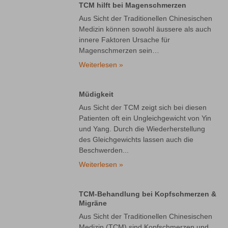
TCM hilft bei Magenschmerzen
Aus Sicht der Traditionellen Chinesischen
Medizin können sowohl äussere als auch
innere Faktoren Ursache für
Magenschmerzen sein…
Weiterlesen »
Müdigkeit
Aus Sicht der TCM zeigt sich bei diesen
Patienten oft ein Ungleichgewicht von Yin
und Yang. Durch die Wiederherstellung
des Gleichgewichts lassen auch die
Beschwerden...
Weiterlesen »
TCM-Behandlung bei Kopfschmerzen &
Migräne
Aus Sicht der Traditionellen Chinesischen
Medizin (TCM) sind Kopfschmerzen und