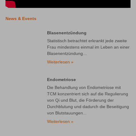
News & Events
Blasenentzündung
Statistisch betrachtet erkrankt jede zweite
Frau mindestens einmal im Leben an einer
Blasenentzündung…
Weiterlesen »
Endometriose
Die Behandlung von Endometriose mit
TCM konzentriert sich auf die Regulierung
von Qi und Blut, die Förderung der
Durchblutung und dadurch die Beseitigung
von Blutstauungen...
Weiterlesen »