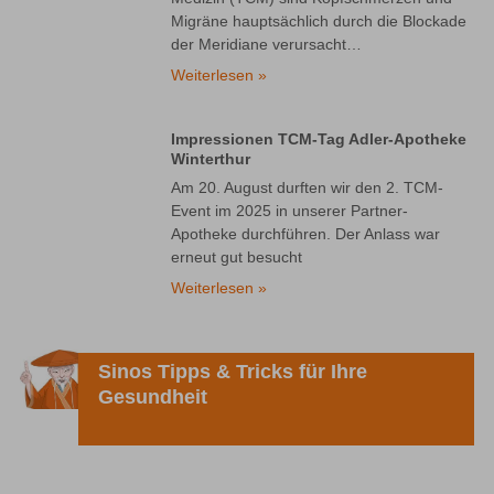
Migräne hauptsächlich durch die Blockade
der Meridiane verursacht…
Weiterlesen »
Impressionen TCM-Tag Adler-Apotheke
Winterthur
Am 20. August durften wir den 2. TCM-
Event im 2025 in unserer Partner-
Apotheke durchführen. Der Anlass war
erneut gut besucht
Weiterlesen »
Sinos Tipps & Tricks für Ihre
Gesundheit